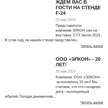
ЖДЕМ ВАС В
ГОСТИ НА СТЕНДЕ
F-24
23 мая 2023
Представители
компании ЭЛКОН уже на
выставке СТТ Экспо 2023 .
В этом году на нашем стенде представлен...
Читать далее
ООО «ЭЛКОН» - 20
ЛЕТ!
15 мая 2023
Компании ООО «ЭЛКОН»
исполнилось 20 лет! Мы
считаем, что это солидная
дата - полноценный
юбилей. Позади динамичная...
Читать далее