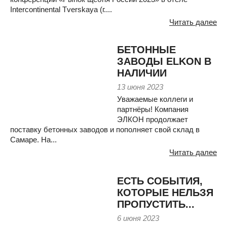
Intercontinental Tverskaya (г....
Читать далее
БЕТОННЫЕ
ЗАВОДЫ ELKON В
НАЛИЧИИ
13 июня 2023
Уважаемые коллеги и
партнёры! Компания
ЭЛКОН продолжает
поставку бетонных заводов и пополняет свой склад в
Самаре. На...
Читать далее
ЕСТЬ СОБЫТИЯ,
КОТОРЫЕ НЕЛЬЗЯ
ПРОПУСТИТЬ...
6 июня 2023