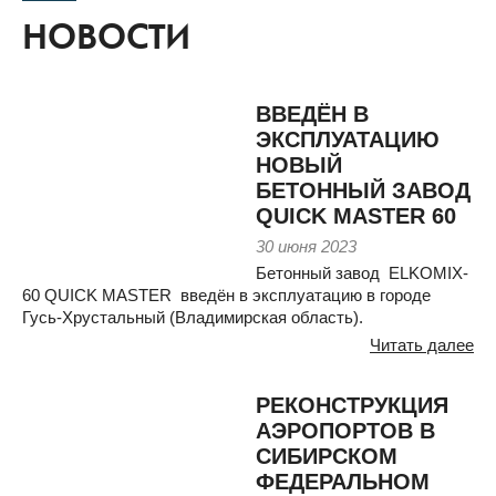
НОВОСТИ
ВВЕДЁН В
ЭКСПЛУАТАЦИЮ
НОВЫЙ
БЕТОННЫЙ ЗАВОД
QUICK MASTER 60
30 июня 2023
Бетонный завод ELKOMIX-
60 QUICK MASTER введён в эксплуатацию в городе
Гусь-Хрустальный (Владимирская область).
Читать далее
РЕКОНСТРУКЦИЯ
АЭРОПОРТОВ В
СИБИРСКОМ
ФЕДЕРАЛЬНОМ