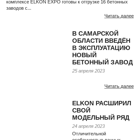
комплексе ELKON EXPO готовы к отгрузке 16 бетонных
заводов с...
Читать далее
В САМАРСКОЙ
ОБЛАСТИ ВВЕДЁН
В ЭКСПЛУАТАЦИЮ
НОВЫЙ
БЕТОННЫЙ ЗАВОД
25 апреля 2023
Читать далее
ELKON РАСШИРИЛ
СВОЙ
МОДЕЛЬНЫЙ РЯД
24 апреля 2023
Отличительной
особенностью данных