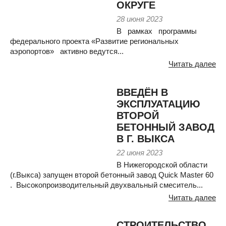
ОКРУГЕ
28 июня 2023
В рамках программы
федерального проекта «Развитие региональных
аэропортов» активно ведутся...
Читать далее
ВВЕДЁН В
ЭКСПЛУАТАЦИЮ
ВТОРОЙ
БЕТОННЫЙ ЗАВОД
В Г. ВЫКСА
22 июня 2023
В Нижегородской области
(г.Выкса) запущен второй бетонный завод Quick Master 60
. Высокопроизводительный двухвальный смеситель...
Читать далее
СТРОИТЕЛЬСТВО