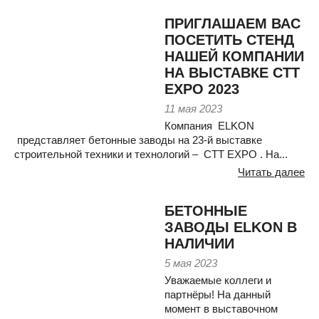
ПРИГЛАШАЕМ ВАС
ПОСЕТИТЬ СТЕНД
НАШЕЙ КОМПАНИИ
НА ВЫСТАВКЕ СТТ
EXPO 2023
11 мая 2023
Компания ELKON
представляет бетонные заводы на 23-й выставке
строительной техники и технологий – СТТ EXPO . На...
Читать далее
БЕТОННЫЕ
ЗАВОДЫ ELKON В
НАЛИЧИИ
5 мая 2023
Уважаемые коллеги и
партнёры! На данный
момент в выставочном