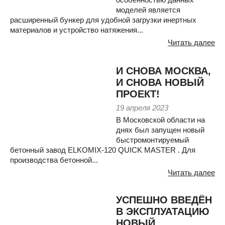
моделей является
расширенный бункер для удобной загрузки инертных
материалов и устройство натяжения...
Читать далее
И СНОВА МОСКВА,
И СНОВА НОВЫЙ
ПРОЕКТ!
19 апреля 2023
В Московской области на
днях был запущен новый
быстромонтируемый
бетонный завод ELKOMIX-120 QUICK MASTER . Для
производства бетонной...
Читать далее
УСПЕШНО ВВЕДЁН
В ЭКСПЛУАТАЦИЮ
НОВЫЙ