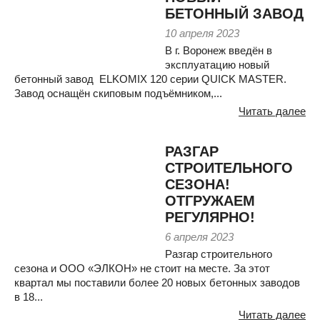
БЕТОННЫЙ ЗАВОД
10 апреля 2023
В г. Воронеж введён в
эксплуатацию новый
бетонный завод ELKOMIX 120 серии QUICK MASTER.
Завод оснащён скиповым подъёмником,...
Читать далее
РАЗГАР
СТРОИТЕЛЬНОГО
СЕЗОНА!
ОТГРУЖАЕМ
РЕГУЛЯРНО!
6 апреля 2023
Разгар строительного
сезона и ООО «ЭЛКОН» не стоит на месте. За этот
квартал мы поставили более 20 новых бетонных заводов
в 18...
Читать далее