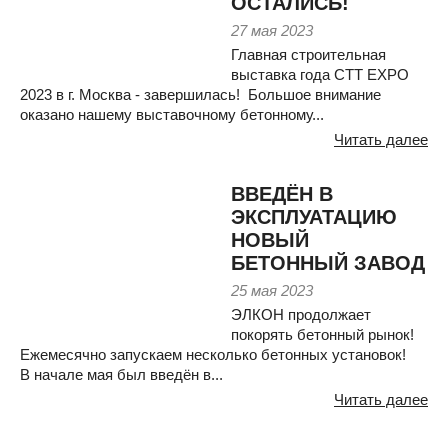
ОСТАЛИСЬ!
27 мая 2023
Главная строительная
выставка года CTT EXPO
2023 в г. Москва - завершилась! Большое внимание
оказано нашему выставочному бетонному...
Читать далее
ВВЕДЁН В
ЭКСПЛУАТАЦИЮ
НОВЫЙ
БЕТОННЫЙ ЗАВОД
25 мая 2023
ЭЛКОН продолжает
покорять бетонный рынок!
Ежемесячно запускаем несколько бетонных установок!
В начале мая был введён в...
Читать далее