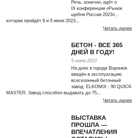
Речь, конечно, идёт о
IX конференции «Рынок
щебня России 2023» ,
которая пройдёт 8 и 9 июня 2023...
Читать далее
БЕТОН - ВСЕ 365
ДНЕЙ В ГОДУ!
5 июня 2023
На днях в городе Воронеж
введён в эксплуатацию
всесезонный бетонный
завод ELKOMIX - 90 QUICK
MASTER. Завод способен выдавать до 75...
Читать далее
ВЫСТАВКА
ПРОШЛА —
ВПЕЧАТЛЕНИЯ