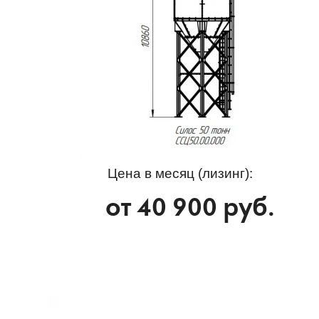
Цена в месяц (лизинг):
от
40 900
руб.