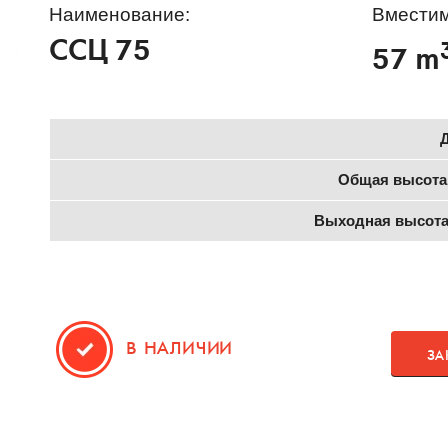
Наименование:
Вместим
ССЦ 75
57 m
Общая высота
Выходная высота
В НАЛИЧИИ
ЗА