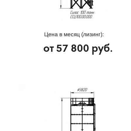
Цена в месяц (лизинг):
от
57 800
руб.