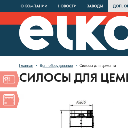
О КОМПАНИИ
НОВОСТИ
ЗАВОДЫ
ДОП. О
Главная
Доп. оборудование
Силосы для цемента
СИЛОСЫ ДЛЯ ЦЕМ