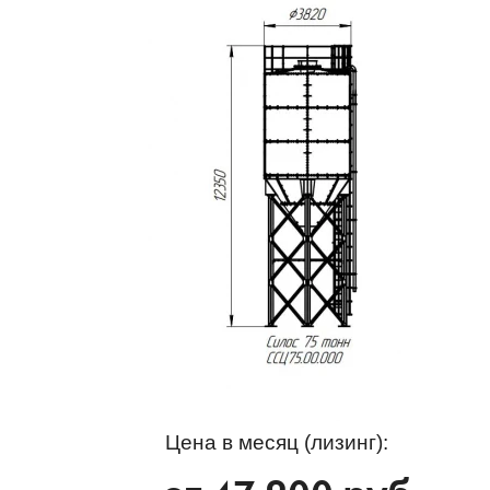
Цена в месяц (лизинг):