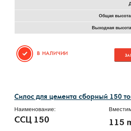
Общая высота
Выходная высота
В НАЛИЧИИ
ЗА
Силос для цемента сборный 150 т
Наименование:
Вместим
ССЦ 150
115 