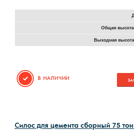
Общая высота
Выходная высота
В НАЛИЧИИ
ЗА
Силос для цемента сборный 75 тон