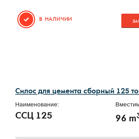
В НАЛИЧИИ
ЗА
Силос для цемента сборный 125 т
Наименование:
Вместим
ССЦ 125
96 m