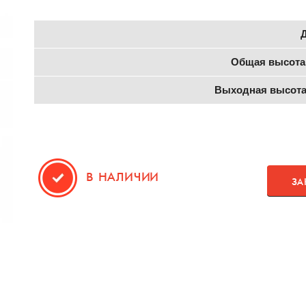
Общая высота
Выходная высота
В НАЛИЧИИ
ЗА