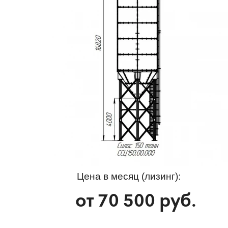
Цена в месяц (лизинг):
от
70 500
руб.