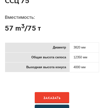
ССЦ 75
Вместимость:
3
57 m
/75 т
Диаметр
3820 мм
Общая высота силоса
12350 мм
Выходная высота конуса
4000 мм
ЗАКАЗАТЬ