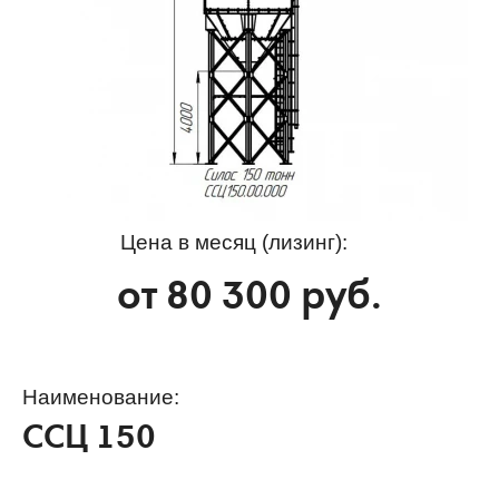
Цена в месяц (лизинг):
от
80 300
руб.
Наименование:
ССЦ 150