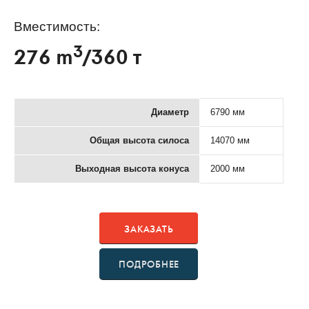
Вместимость:
3
276 m
/360 т
Диаметр
6790 мм
Общая высота силоса
14070 мм
Выходная высота конуса
2000 мм
ЗАКАЗАТЬ
ПОДРОБНЕЕ