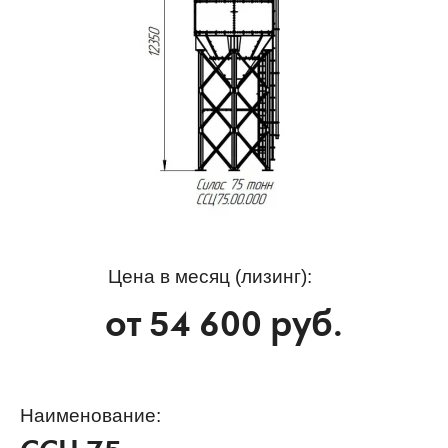
Цена в месяц (лизинг):
от
54 600
руб.
Наименование: