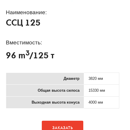
Наименование:
ССЦ 125
Вместимость:
3
96 m
/125 т
Диаметр
3820 мм
Общая высота силоса
15330 мм
Выходная высота конуса
4000 мм
ЗАКАЗАТЬ