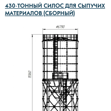
430-ТОННЫЙ СИЛОС ДЛЯ СЫПУЧИХ
МАТЕРИАЛОВ (СБОРНЫЙ)