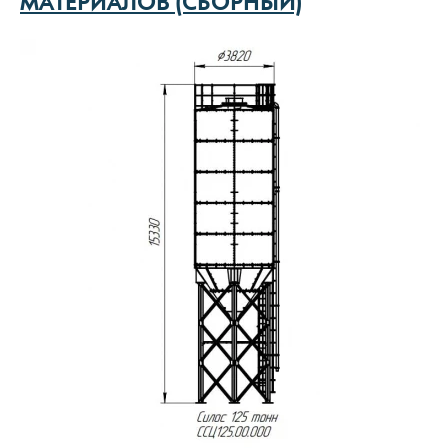
МАТЕРИАЛОВ (СБОРНЫЙ)