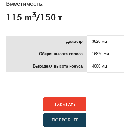
Вместимость:
3
115 m
/150 т
Диаметр
3820 мм
Общая высота силоса
16820 мм
Выходная высота конуса
4000 мм
ЗАКАЗАТЬ
ПОДРОБНЕЕ