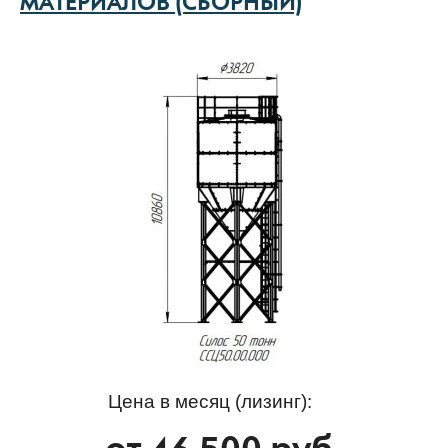
МАТЕРИАЛОВ (СБОРНЫЙ)
Цена в месяц (лизинг):