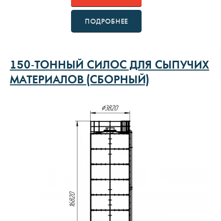
ПОДРОБНЕЕ
150-ТОННЫЙ СИЛОС ДЛЯ СЫПУЧИХ
МАТЕРИАЛОВ (СБОРНЫЙ)