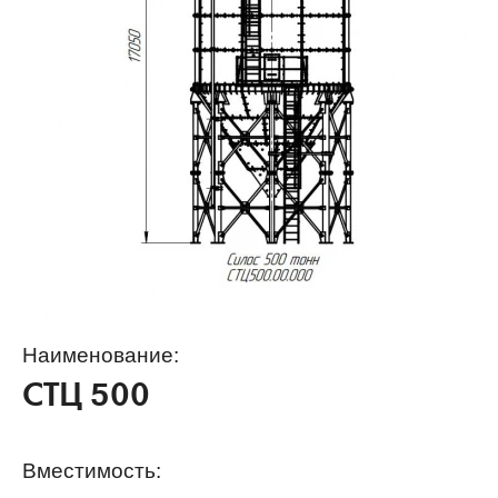
Наименование:
СТЦ 500
Вместимость: