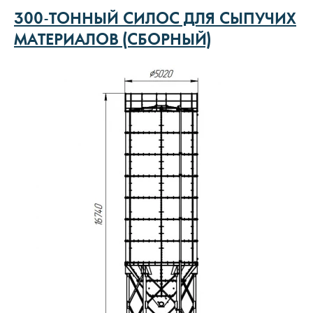
300-ТОННЫЙ СИЛОС ДЛЯ СЫПУЧИХ
МАТЕРИАЛОВ (СБОРНЫЙ)