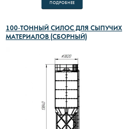
ПОДРОБНЕЕ
100-ТОННЫЙ СИЛОС ДЛЯ СЫПУЧИХ
МАТЕРИАЛОВ (СБОРНЫЙ)