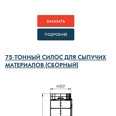
ЗАКАЗАТЬ
ПОДРОБНЕЕ
75-ТОННЫЙ СИЛОС ДЛЯ СЫПУЧИХ
МАТЕРИАЛОВ (СБОРНЫЙ)