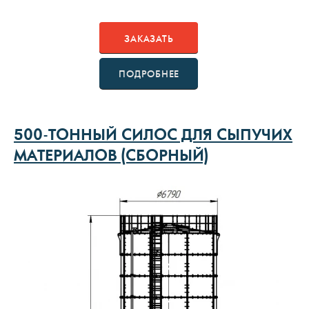
ЗАКАЗАТЬ
ПОДРОБНЕЕ
500-ТОННЫЙ СИЛОС ДЛЯ СЫПУЧИХ
МАТЕРИАЛОВ (СБОРНЫЙ)