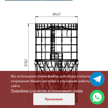
Мы используем cookie-файлы для сбора статистики,
сохранения Ваших настроек и улучшения работы
сайта.
Подробнее о политике использования cookie
Принимаю