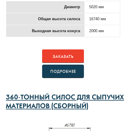
Диаметр
5020 мм
Общая высота силоса
16740 мм
Выходная высота конуса
2000 мм
ЗАКАЗАТЬ
ПОДРОБНЕЕ
360-ТОННЫЙ СИЛОС ДЛЯ СЫПУЧИХ
МАТЕРИАЛОВ (СБОРНЫЙ)