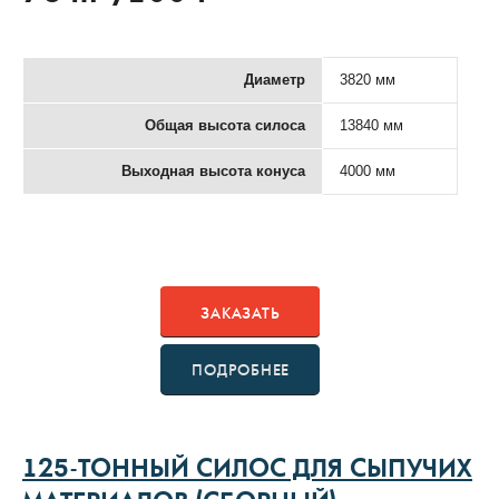
Диаметр
3820 мм
Общая высота силоса
13840 мм
Выходная высота конуса
4000 мм
ЗАКАЗАТЬ
ПОДРОБНЕЕ
125-ТОННЫЙ СИЛОС ДЛЯ СЫПУЧИХ