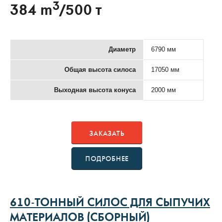
3
384 m
/500 т
Диаметр
6790 мм
Общая высота силоса
17050 мм
Выходная высота конуса
2000 мм
ЗАКАЗАТЬ
ПОДРОБНЕЕ
610-ТОННЫЙ СИЛОС ДЛЯ СЫПУЧИХ
МАТЕРИАЛОВ (СБОРНЫЙ)