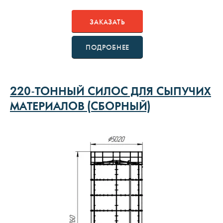
ЗАКАЗАТЬ
ПОДРОБНЕЕ
220-ТОННЫЙ СИЛОС ДЛЯ СЫПУЧИХ
МАТЕРИАЛОВ (СБОРНЫЙ)