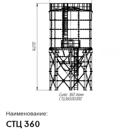
Наименование:
СТЦ 360