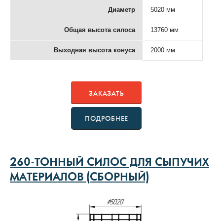
Диаметр
5020 мм
Общая высота силоса
13760 мм
Выходная высота конуса
2000 мм
ЗАКАЗАТЬ
ПОДРОБНЕЕ
260-ТОННЫЙ СИЛОС ДЛЯ СЫПУЧИХ
МАТЕРИАЛОВ (СБОРНЫЙ)