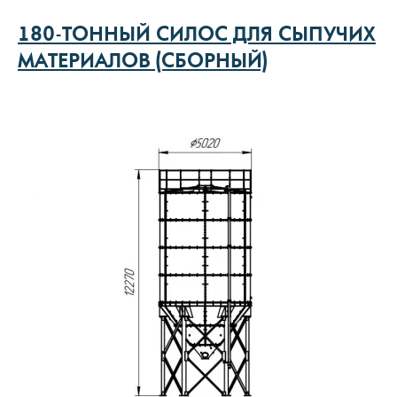
180-ТОННЫЙ СИЛОС ДЛЯ СЫПУЧИХ
МАТЕРИАЛОВ (СБОРНЫЙ)