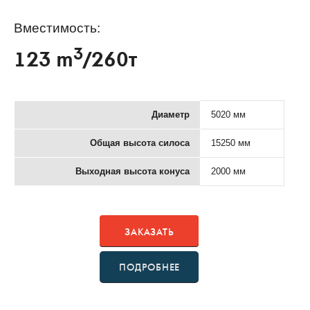
Вместимость:
3
123 m
/260т
Диаметр
5020 мм
Общая высота силоса
15250 мм
Выходная высота конуса
2000 мм
ЗАКАЗАТЬ
ПОДРОБНЕЕ