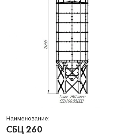
Наименование:
СБЦ 260