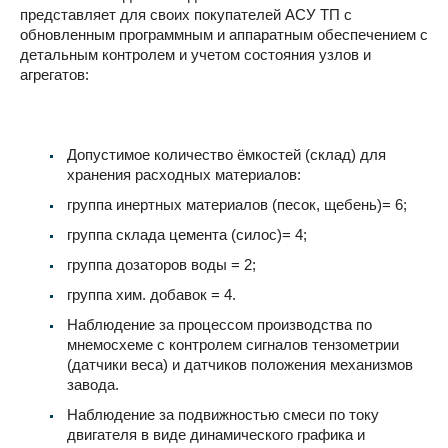
представляет для своих покупателей АСУ ТП с
обновленным программным и аппаратным обеспечением с
детальным контролем и учетом состояния узлов и
агрегатов:
Допустимое количество ёмкостей (склад) для
хранения расходных материалов:
группа инертных материалов (песок, щебень)= 6;
группа склада цемента (силос)= 4;
группа дозаторов воды = 2;
группа хим. добавок = 4.
Наблюдение за процессом производства по
мнемосхеме с контролем сигналов тензометрии
(датчики веса) и датчиков положения механизмов
завода.
Наблюдение за подвижностью смеси по току
двигателя в виде динамического графика и