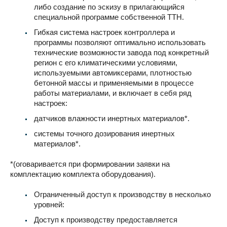
либо создание по эскизу в прилагающийся
специальной программе собственной ТТН.
Гибкая система настроек контроллера и
программы позволяют оптимально использовать
технические возможности завода под конкретный
регион с его климатическими условиями,
используемыми автомиксерами, плотностью
бетонной массы и применяемыми в процессе
работы материалами, и включает в себя ряд
настроек:
датчиков влажности инертных материалов*.
системы точного дозирования инертных
материалов*.
*(оговаривается при формировании заявки на
комплектацию комплекта оборудования).
Ограниченный доступ к производству в несколько
уровней:
Доступ к производству предоставляется