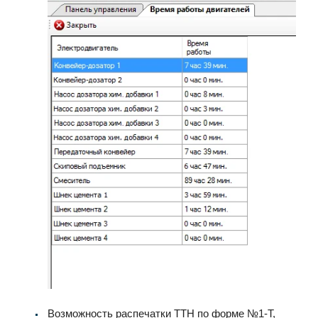
Возможность распечатки ТТН по форме №1-Т,