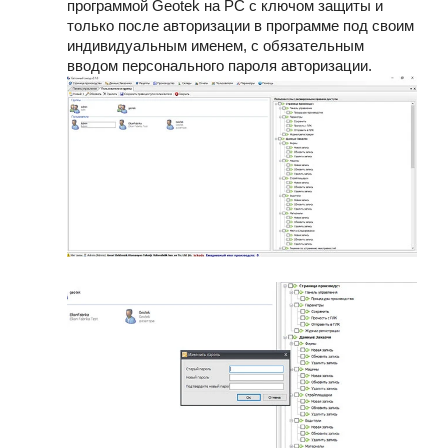
программой Geotek на PC с ключом защиты и
только после авторизации в программе под своим
индивидуальным именем, с обязательным
вводом персонального пароля авторизации.