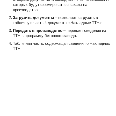
которых будут формироваться заказы на
производство
Загрузить документы
– позволяет загрузить в
табличную часть 4 документы «Накладные ТТН»
Передать в производство
– передает сведения из
ТТН в программу бетонного завода.
Табличная часть, содержащая сведения о Накладных
ТТН