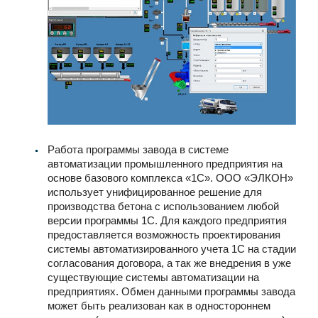
Работа программы завода в системе
автоматизации промышленного предприятия на
основе базового комплекса «1С». ООО «ЭЛКОН»
использует унифицированное решение для
производства бетона с использованием любой
версии программы 1С. Для каждого предприятия
предоставляется возможность проектирования
системы автоматизированного учета 1С на стадии
согласования договора, а так же внедрения в уже
существующие системы автоматизации на
предприятиях. Обмен данными программы завода
может быть реализован как в одностороннем