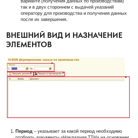
варианте (получения данных по производствам)
так и в двух стороннем с выдачей указаний
оператору для производства и получения данных
после их завершения.
ВНЕШНИЙ ВИД И НАЗНАЧЕНИЕ
ЭЛЕМЕНТОВ
Период
– указывает за какой период необходимо
отобрать документы «Накладная ТТН» на основании,