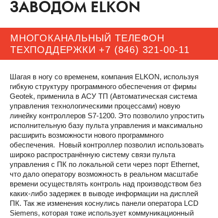
ЗАВОДОМ ELKON
МНОГОКАНАЛЬНЫЙ ТЕЛЕФОН
ТЕХПОДДЕРЖКИ
+7 (846) 321-00-11
Шагая в ногу со временем, компания ELKON, используя
гибкую структуру программного обеспечения от фирмы
Geotek, применила в АСУ ТП (Автоматическая система
управления технологическими процессами) новую
линейку контроллеров S7-1200. Это позволило упростить
исполнительную базу пульта управления и максимально
расширить возможности нового программного
обеспечения. Новый контроллер позволил использовать
широко распространённую систему связи пульта
управления с ПК по локальной сети через порт Ethernet,
что дало оператору возможность в реальном масштабе
времени осуществлять контроль над производством без
каких-либо задержек в выводе информации на дисплей
ПК. Так же изменения коснулись панели оператора LCD
Siemens, которая тоже использует коммуникационный