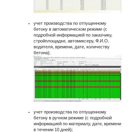
учет производства по отпущенному
бетону в автоматическом режиме (с
подробной информацией по заказчику,
стройплощадке, автомиксеру, Ф.И.О.
водителя, времени, дате, количеству
бетона);
учет производства по отпущенному
бетону в ручном режиме (с подробной
информацией по материалу, дате, времени
в течении 10 дней);