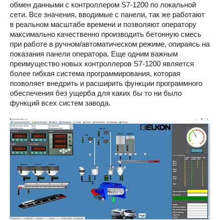
обмен данными с контроллером S7-1200 по локальной
сети. Все значения, вводимые с панели, так же работают
в реальном масштабе времени и позволяют оператору
максимально качественно производить бетонную смесь
при работе в ручном/автоматическом режиме, опираясь на
показания панели оператора. Еще одним важным
преимущество новых контроллеров S7-1200 является
более гибкая система программирования, которая
позволяет внедрить и расширить функции программного
обеспечения без ущерба для каких бы то ни было
функций всех систем завода.