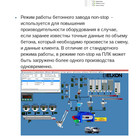
Режим работы бетонного завода non-stop -
используется для повышения
производительности оборудования в случае,
если заранее известны точные данные по объему
бетона, который необходимо произвести за смену,
и данные клиента. В отличие от стандартного
режима работы, в режиме non-stop на ПЛК может
быть загружено более одного производства
одновременно.