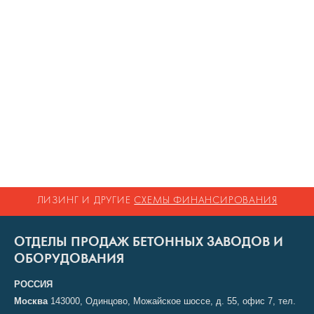
ЛИЗИНГ И ДРУГИЕ
СХЕМЫ ФИНАНСИРОВАНИЯ
ОТДЕЛЫ ПРОДАЖ БЕТОННЫХ ЗАВОДОВ И
ОБОРУДОВАНИЯ
РОССИЯ
Москва
143000, Одинцово, Можайское шоссе, д. 55, офис 7, тел.