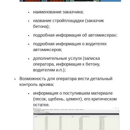
наименование заказчика;
название стройплощадки (заказчик
бетона);
подробная информация об автомиксерах;
подробная информация о водителях
автомиксеров;
дополнительные услуги (записка
оператора, информация к бетону,
водителям и.п.);
Возможность для оператора вести детальный
контроль архива:
информация о поступившем материале
(песок, щебень, цемент), его критическом
остатке.