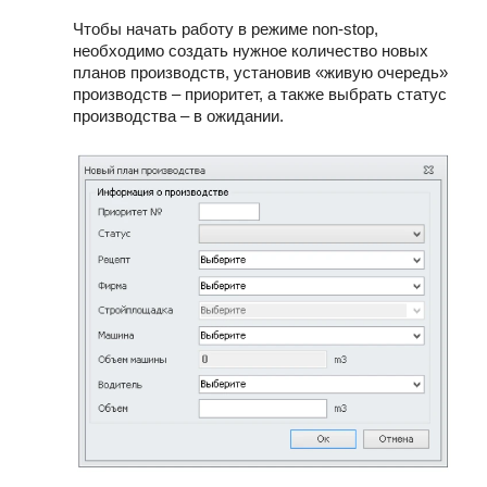
Чтобы начать работу в режиме non-stop,
необходимо создать нужное количество новых
планов производств, установив «живую очередь»
производств – приоритет, а также выбрать статус
производства – в ожидании.