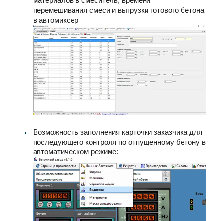
материалов в смеситель, времени
перемешивания смеси и выгрузки готового бетона
в автомиксер
Возможность заполнения карточки заказчика для
последующего контроля по отпущенному бетону в
автоматическом режиме: