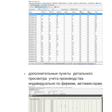
дополнительные пункты детального
просмотра учета производства
индивидуально по фирмам, автомиксерам.