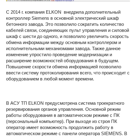
С 2014 г. компания ELKON внедрила дополнительный
контроллер Siemens в основной электрический шкаф
бетонного завода. Это позволило сократить количество
кабелей связи, соединяющих пульт управления и силовой
шкаф с шести до одного, и позволило увеличить скорость
обмена информации между основным контроллером и
исполнительными механизмами завода. Также данное
изменение упростило проведение модернизации и
расширение возможностей оборудования в будущем.
Повышение скорости обмена информацией позволило
ввести систему протоколирования всего, что происходит с
оборудованием в любой момент времени.
В АСУ ТП ELKON предусмотрена система троекратного
резервирования органов управления. Основной режим
работы оборудования в автоматическом режиме с ПК
(персональный компьютер). При выходе из строя ПК
оператор имеет возможность продолжить работу в
автоматическом режиме с панели оператора SIEMENS. В