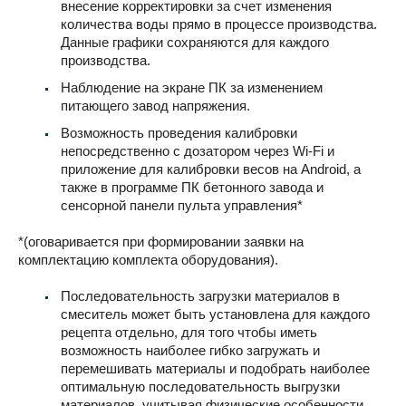
внесение корректировки за счет изменения
количества воды прямо в процессе производства.
Данные графики сохраняются для каждого
производства.
Наблюдение на экране ПК за изменением
питающего завод напряжения.
Возможность проведения калибровки
непосредственно с дозатором через Wi-Fi и
приложение для калибровки весов на Android, а
также в программе ПК бетонного завода и
сенсорной панели пульта управления*
*(оговаривается при формировании заявки на
комплектацию комплекта оборудования).
Последовательность загрузки материалов в
смеситель может быть установлена для каждого
рецепта отдельно, для того чтобы иметь
возможность наиболее гибко загружать и
перемешивать материалы и подобрать наиболее
оптимальную последовательность выгрузки
материалов, учитывая физические особенности