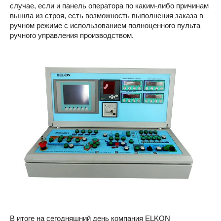
случае, если и панель оператора по каким-либо причинам
вышла из строя, есть возможность выполнения заказа в
ручном режиме с использованием полноценного пульта
ручного управления производством.
В итоге на сегодняшний день компания ELKON