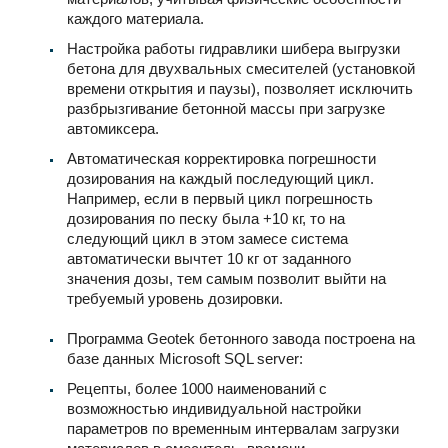
каждого материала.
Настройка работы гидравлики шибера выгрузки
бетона для двухвальных смесителей (установкой
времени открытия и паузы), позволяет исключить
разбрызгивание бетонной массы при загрузке
автомиксера.
Автоматическая корректировка погрешности
дозирования на каждый последующий цикл.
Например, если в первый цикл погрешность
дозирования по песку была +10 кг, то на
следующий цикл в этом замесе система
автоматически вычтет 10 кг от заданного
значения дозы, тем самым позволит выйти на
требуемый уровень дозировки.
Программа Geotek бетонного завода построена на
базе данных Microsoft SQL server:
Рецепты, более 1000 наименований с
возможностью индивидуальной настройки
параметров по временным интервалам загрузки