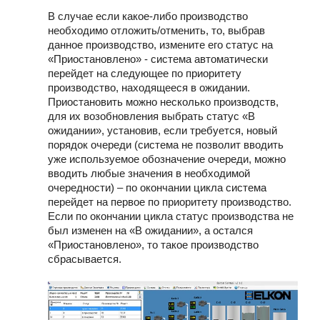
В случае если какое-либо производство
необходимо отложить/отменить, то, выбрав
данное производство, измените его статус на
«Приостановлено» - система автоматически
перейдет на следующее по приоритету
производство, находящееся в ожидании.
Приостановить можно несколько производств,
для их возобновления выбрать статус «В
ожидании», установив, если требуется, новый
порядок очереди (система не позволит вводить
уже используемое обозначение очереди, можно
вводить любые значения в необходимой
очередности) – по окончании цикла система
перейдет на первое по приоритету производство.
Если по окончании цикла статус производства не
был изменен на «В ожидании», а остался
«Приостановлено», то такое производство
сбрасывается.