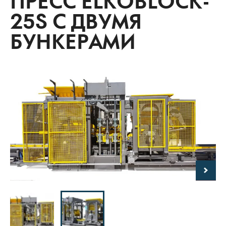
ПРЕСС ELKOBLOCK-
25S С ДВУМЯ
БУНКЕРАМИ