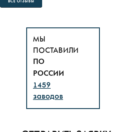
ВСЕ ОТЗЫВЫ
МЫ
ПОСТАВИЛИ
ПО
РОССИИ
1459
заводов