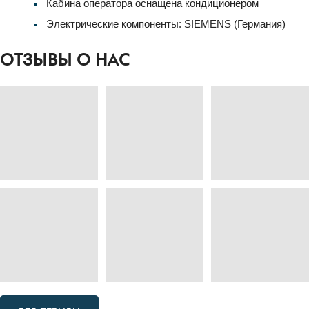
Кабина оператора оснащена кондиционером
Электрические компоненты: SIEMENS (Германия)
ОТЗЫВЫ О НАС