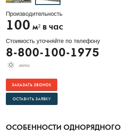
Производительность
100
м² в час
Стоимость уточняйте по телефону
8-800-100-1975
лето
ЗАКАЗАТЬ ЗВОНОК
ОСТАВИТЬ ЗАЯВКУ
ОСОБЕННОСТИ ОДНОРЯДНОГО