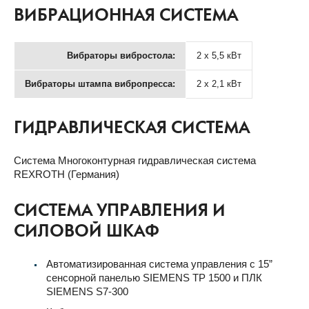
ВИБРАЦИОННАЯ СИСТЕМА
Вибраторы вибростола:
2 х 5,5 кВт
Вибраторы штампа вибропресса:
2 х 2,1 кВт
ГИДРАВЛИЧЕСКАЯ СИСТЕМА
Система Многоконтурная гидравлическая система
REXROTH (Германия)
СИСТЕМА УПРАВЛЕНИЯ И
СИЛОВОЙ ШКАФ
Автоматизированная система управления с 15”
сенсорной панелью SIEMENS TP 1500 и ПЛК
SIEMENS S7-300