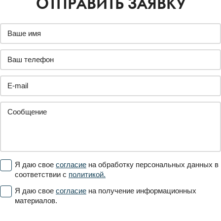
ОТПРАВИТЬ ЗАЯВКУ
Я даю свое
согласие
на обработку персональных данных в
соответствии с
политикой.
Я даю свое
согласие
на получение информационных
материалов.