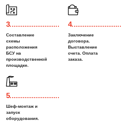
3
4
Составление
Заключение
схемы
договора.
расположения
Выставление
БСУ на
счета. Оплата
производственной
заказа.
площадке.
5
Шеф-монтаж и
запуск
оборудования.