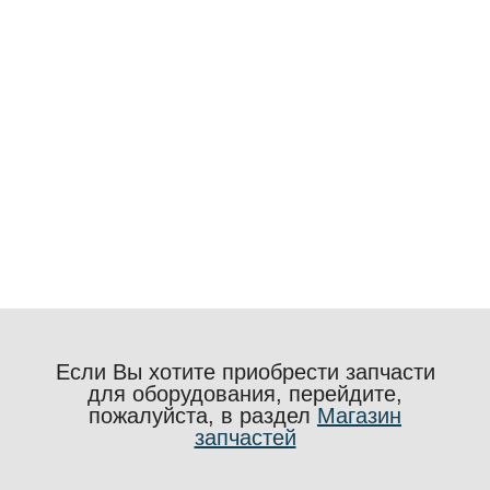
Если Вы хотите приобрести запчасти
для оборудования, перейдите,
пожалуйста, в раздел
Магазин
запчастей