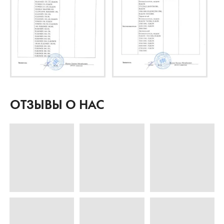
ОТЗЫВЫ О НАС