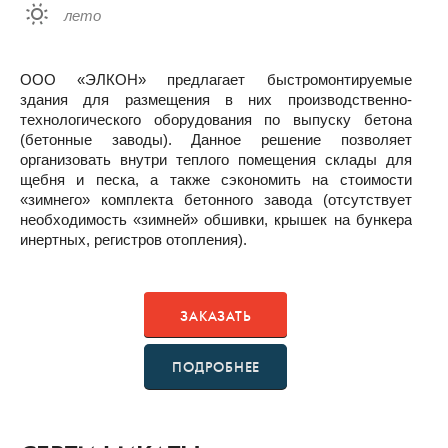
лето
ООО «ЭЛКОН» предлагает быстромонтируемые
здания для размещения в них производственно-
технологического оборудования по выпуску бетона
(бетонные заводы). Данное решение позволяет
организовать внутри теплого помещения склады для
щебня и песка, а также сэкономить на стоимости
«зимнего» комплекта бетонного завода (отсутствует
необходимость «зимней» обшивки, крышек на бункера
инертных, регистров отопления).
ЗАКАЗАТЬ
ПОДРОБНЕЕ