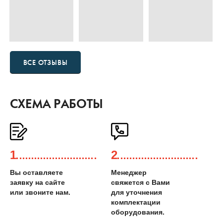
ВСЕ ОТЗЫВЫ
СХЕМА РАБОТЫ
1
2
Вы оставляете
Менеджер
заявку на сайте
свяжется с Вами
или звоните нам.
для уточнения
комплектации
оборудования.