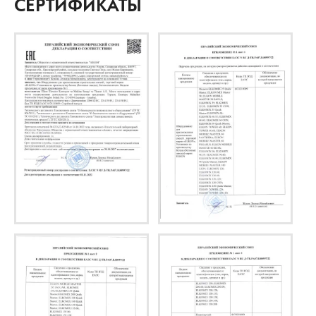
СЕРТИФИКАТЫ