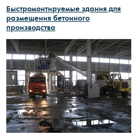
Быстромонтируемые здания для
размещения бетонного
производства